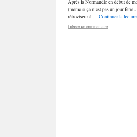
Après la Normandie en début de mois
(même si ça n’est pas un jour férié
rétroviseur à …
Continuer la lectur
Laisser un commentaire