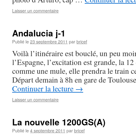
Laisser un commentaire
Andalucia j-1
Publié le
23 septembre 2011
par
bricef
Voilà l’itinéraire est bouclé, un peu mo
l’Espagne, l’excitation est grande, la 12 
comme une mule, elle prendra le train ce
Départ demain à 8h en gare de Toulou
Continuer la lecture
→
Laisser un commentaire
La nouvelle 1200GS(A)
Publié le
4 septembre 2011
par
bricef