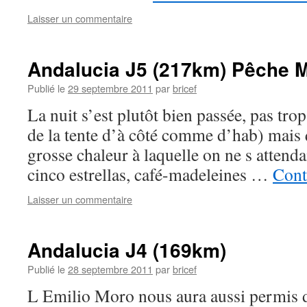
Laisser un commentaire
Andalucia J5 (217km) Pêche 
Publié le
29 septembre 2011
par
bricef
La nuit s’est plutôt bien passée, pas trop
de la tente d’à côté comme d’hab) mai
grosse chaleur à laquelle on ne s attendai
cinco estrellas, café-madeleines …
Cont
Laisser un commentaire
Andalucia J4 (169km)
Publié le
28 septembre 2011
par
bricef
L Emilio Moro nous aura aussi permis d