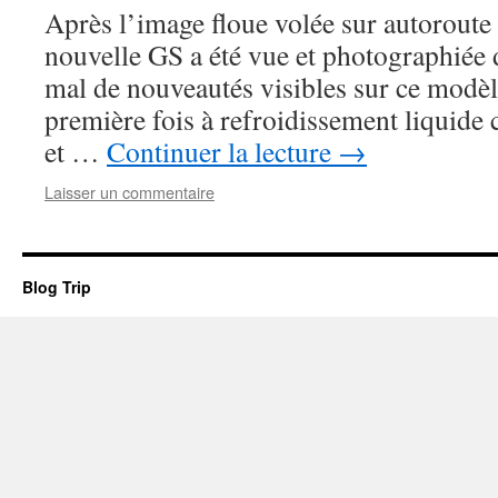
Après l’image floue volée sur autoroute 
nouvelle GS a été vue et photographiée
mal de nouveautés visibles sur ce modèl
première fois à refroidissement liquid
et …
Continuer la lecture
→
Laisser un commentaire
Blog Trip