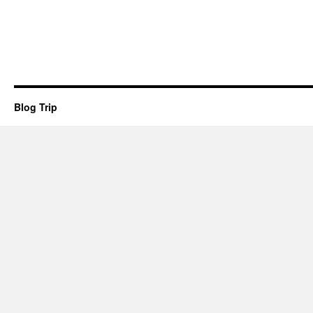
Blog Trip