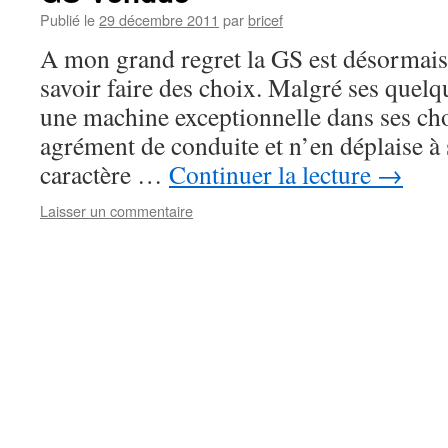
Publié le
29 décembre 2011
par
bricef
A mon grand regret la GS est désormai
savoir faire des choix. Malgré ses quelqu
une machine exceptionnelle dans ses ch
agrément de conduite et n’en déplaise à 
caractère …
Continuer la lecture
→
Laisser un commentaire