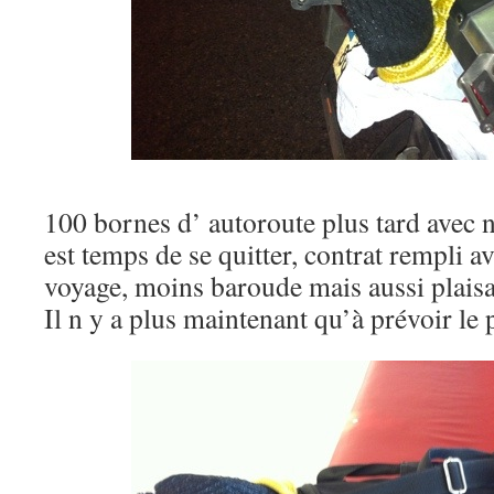
100 bornes d’ autoroute plus tard avec 
est temps de se quitter, contrat rempli a
voyage, moins baroude mais aussi plaisa
Il n y a plus maintenant qu’à prévoir le