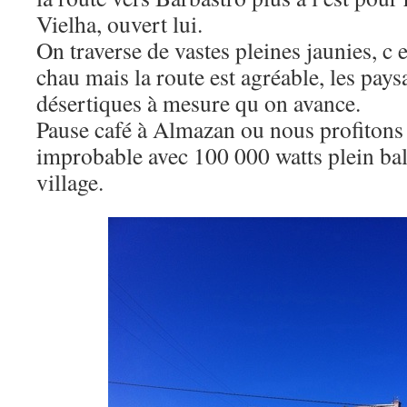
Vielha, ouvert lui.
On traverse de vastes pleines jaunies, c e
chau mais la route est agréable, les pay
désertiques à mesure qu on avance.
Pause café à Almazan ou nous profitons
improbable avec 100 000 watts plein bal
village.