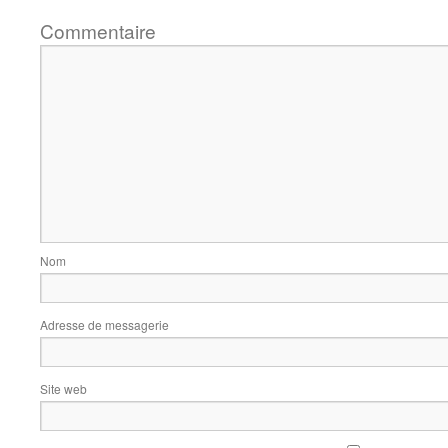
Commentaire
Nom
Adresse de messagerie
Site web