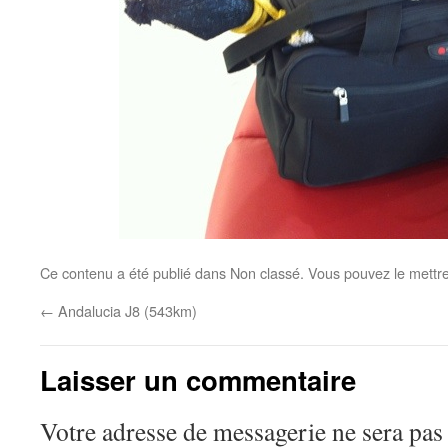
Ce contenu a été publié dans Non classé. Vous pouvez le mettr
←
Andalucia J8 (543km)
Laisser un commentaire
Votre adresse de messagerie ne sera pas