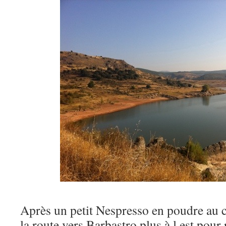
Après un petit Nespresso en poudre au 
la route vers Barbastro plus à l est pour 