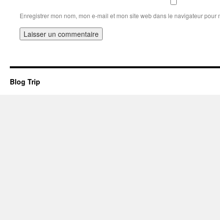
Enregistrer mon nom, mon e-mail et mon site web dans le navigateur pour
Blog Trip